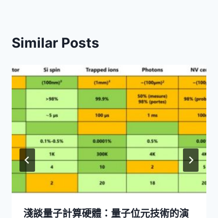
Similar Posts
淺談量子計算硬體：量子位元技術的演