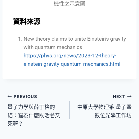
機性之示意圖
資料來源
New theory claims to unite Einstein’s gravity
with quantum mechanics
https://phys.org/news/2023-12-theory-
einstein-gravity-quantum-mechanics.html
PREVIOUS
NEXT
量子力學與薛丁格的
中原大學物理系 量子暨
貓：貓為什麼既活著又
數位光學工作坊
死著？