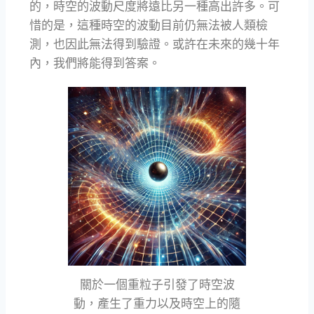
的，時空的波動尺度將遠比另一種高出許多。可
惜的是，這種時空的波動目前仍無法被人類檢
測，也因此無法得到驗證。或許在未來的幾十年
內，我們將能得到答案。
關於一個重粒子引發了時空波
動，產生了重力以及時空上的隨