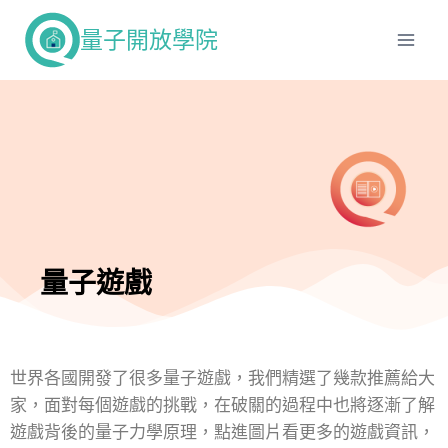
量子開放學院
量子遊戲
世界各國開發了很多量子遊戲，我們精選了幾款推薦給大
家，面對每個遊戲的挑戰，在破關的過程中也將逐漸了解
遊戲背後的量子力學原理，點進圖片看更多的遊戲資訊，