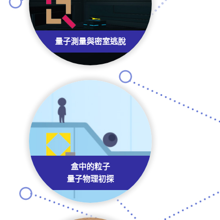
量子測量與密室逃脫
盒中的粒子
量子物理初探