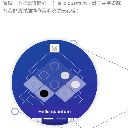
嘗試一下並玩得開心！ ( Hello quantum、量子井字遊戲
有我們的詳細操作說明及試玩心得 )
Hello quantum