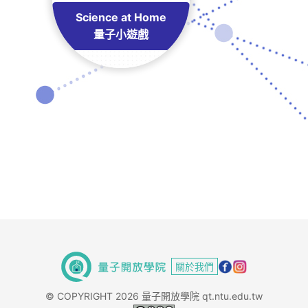
Science at Home
量子小遊戲
關於我們
© COPYRIGHT 2026 量子開放學院 qt.ntu.edu.tw