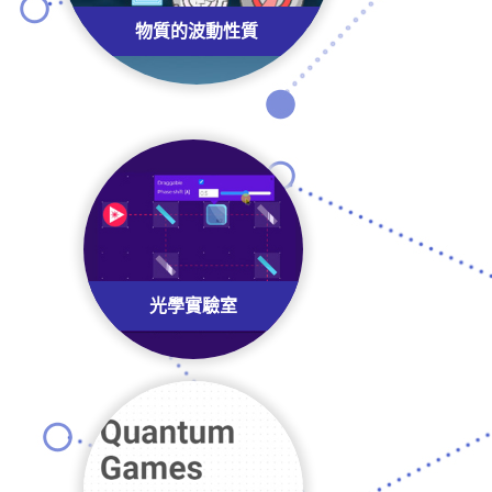
物質的波動性質
光學實驗室