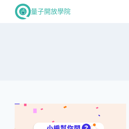
Skip
量子開放學院
to
content