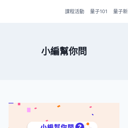
課程活動
量子101
量子新
小編幫你問