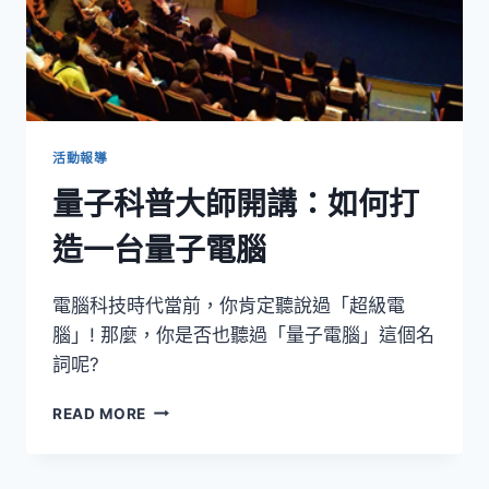
活動報導
量子科普大師開講：如何打
造一台量子電腦
電腦科技時代當前，你肯定聽說過「超級電
腦」! 那麼，你是否也聽過「量子電腦」這個名
詞呢?
量
READ MORE
子
科
普