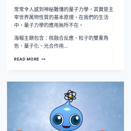
常常令人感到神秘難懂的量子力學，其實是主
宰世界萬物性質的基本原理，在我們的生活
中，量子力學的應用無所不在。
海報主題包含：核融合反應、粒子的雙重角
色、量子化、光合作用…
量
READ MORE
子
海
報