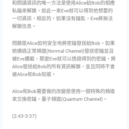
和閱讀資訊的唯一方法是使用Alice給Bob的相應
私鑰來解鎖，如此一來Eve就可以得到他想要的
一切資訊，相反的，如果沒有鑰匙，Eve將無法
解鎖信息。
問題是Alice如何安全地將密鑰發送給Bob，如果
她通過正常頻道(Normal Channel)發送密鑰並且
被Eve攔截，那麼Eve就可以透過得到的密鑰，將
Alice發送給Bob的所有資訊解鎖，並且同時不會
被Alice和Bob知道。
Alice和Bob需要做的改變是使用一個特殊的頻道
來交換密鑰，量子頻道(Quantum Channel)。
(2:43-3:37)