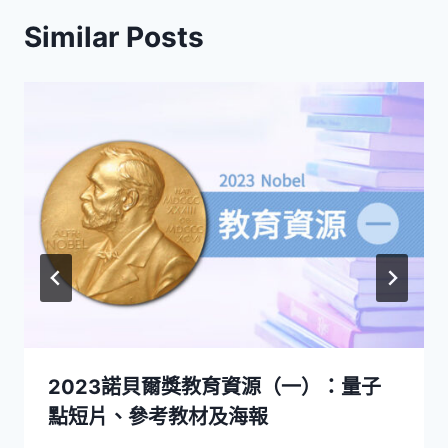
Similar Posts
2023諾貝爾獎教育資源（一）：量子
點短片、參考教材及海報