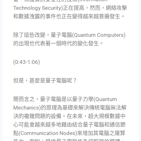
Technology Security)正在提高，然而，網絡攻擊
和數據洩露的事件也正在變得越來越普遍發生。
除了這些改變，量子電腦(Quantum Computers)
的出現也代表著一個時代的變化發生。
(0:43-1:06)
但是，甚麼是量子電腦呢？
簡而言之，量子電腦是以量子力學(Quantum
Mechanics)的原理為基礎來解決傳統電腦無法解
決的複雜問題的設備。在未來，超大規模數據中
心可能會越來越多地藉由結合量子電腦和通信節
點(Communication Nodes)來增加其電腦之運算