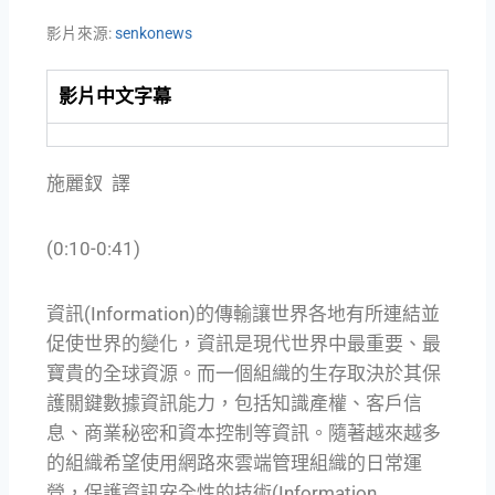
影片來源:
senkonews
影片中文字幕
施麗釵 譯
(0:10-0:41)
資訊(Information)的傳輸讓世界各地有所連結並
促使世界的變化，資訊是現代世界中最重要、最
寶貴的全球資源。而一個組織的生存取決於其保
護關鍵數據資訊能力，包括知識產權、客戶信
息、商業秘密和資本控制等資訊。隨著越來越多
的組織希望使用網路來雲端管理組織的日常運
營，保護資訊安全性的技術(Information