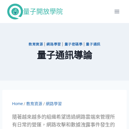
量子開放學院
教育資源
|
網路學習
|
量子密碼學
|
量子通訊
量子通訊導論
Home
/
教育資源
/
網路學習
隨著越來越多的組織希望透過網路雲端來管理所
有日常的營運，
網路攻擊和數據洩露事件發生的