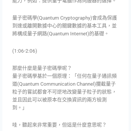
能力，例如：提供量子電腦作為伺服器的選擇。
量子密碼學(Quantum Cryptography)會成為保護
到達或離開數據中心的關鍵數據的基本工具，並
將構成量子網路(Quantum Internet)的基礎。
(1:06-2:06)
那麼什麼是量子密碼學呢？
量子密碼學基於一個原理：「任何在量子通訊頻
道(Quantum Communication Channel)攔截量子
粒子的嘗試都會不可逆地改變量子粒子的狀態，
並且因此可以被原本在交換資訊的兩方檢測
到。」
哇，聽起來非常重要，但這是什麼意思呢？