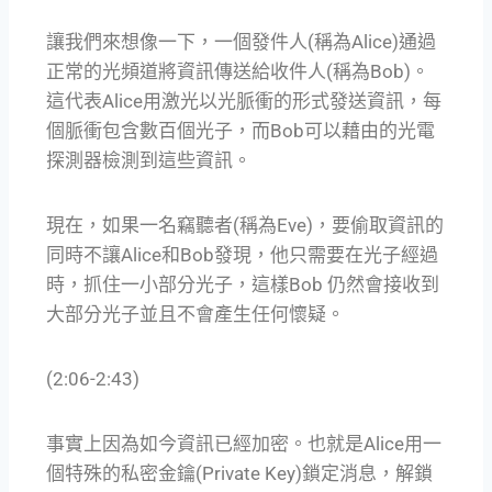
讓我們來想像一下，一個發件人(稱為Alice)通過
正常的光頻道將資訊傳送給收件人(稱為Bob)。
這代表Alice用激光以光脈衝的形式發送資訊，每
個脈衝包含數百個光子，而Bob可以藉由的光電
探測器檢測到這些資訊。
現在，如果一名竊聽者(稱為Eve)，要偷取資訊的
同時不讓Alice和Bob發現，他只需要在光子經過
時，抓住一小部分光子，這樣Bob 仍然會接收到
大部分光子並且不會產生任何懷疑。
(2:06-2:43)
事實上因為如今資訊已經加密。也就是Alice用一
個特殊的私密金鑰(Private Key)鎖定消息，解鎖