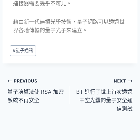
連接器需要幾乎不可見。
藉由新一代無損光學技術，量子網路可以透過世
界各地傳輸的量子光子來建立。
#
量子通訊
PREVIOUS
NEXT
量子演算法使 RSA 加密
BT 進行了世上首次透過
系統不再安全
中空光纖的量子安全通
信測試