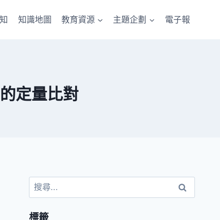
知
知識地圖
教育資源
主題企劃
電子報
的定量比對
標籤