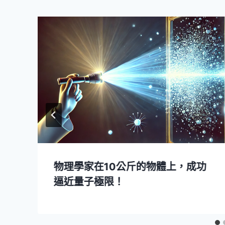
物理學家在10公斤的物體上，成功
逼近量子極限！