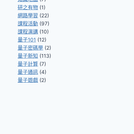
研之有物
(1)
網路學習
(22)
課程活動
(97)
課程演講
(10)
量子101
(12)
量子密碼學
(2)
量子新知
(113)
量子計算
(7)
量子通訊
(4)
量子遊戲
(2)