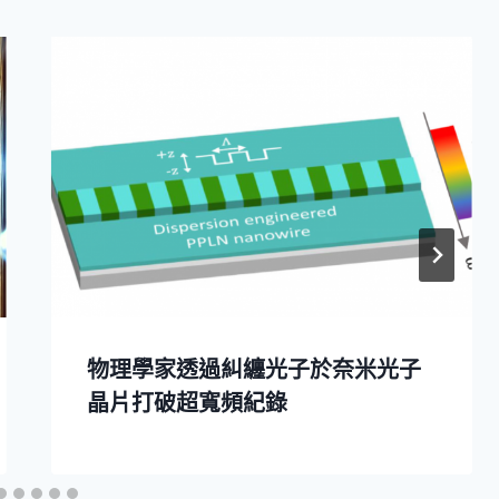
物理學家透過糾纏光子於奈米光子
晶片打破超寬頻紀錄