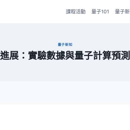
課程活動
量子101
量子新
量子新知
進展：實驗數據與量子計算預測