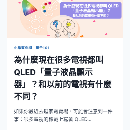
小編幫你問
|
量子101
為什麼現在很多電視都叫
QLED「量子液晶顯示
器」？和以前的電視有什麼
不同？
如果你最近去逛家電賣場，可能會注意到一件
事：很多電視的標籤上寫著 QLED…