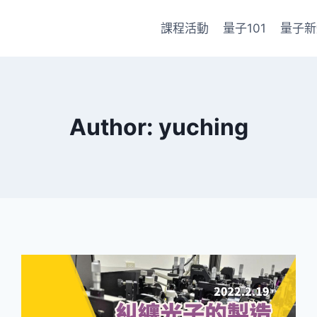
課程活動
量子101
量子新
Author: yuching