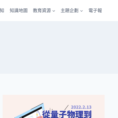
知
知識地圖
教育資源
主題企劃
電子報