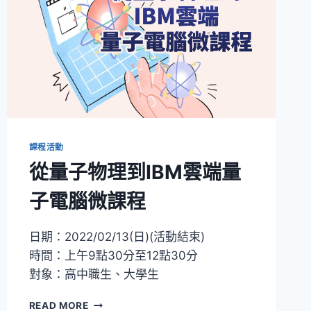
課程活動
從量子物理到IBM雲端量
子電腦微課程
日期：2022/02/13(日)(活動結束)
時間：上午9點30分至12點30分
對象：高中職生、大學生
從
READ MORE