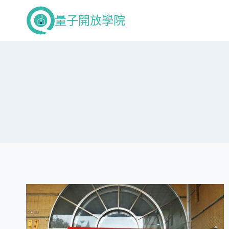
Skip
量子開放學院
to
content