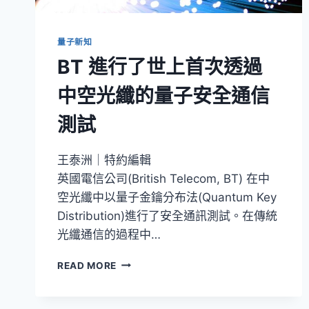
量子新知
BT 進行了世上首次透過
中空光纖的量子安全通信
測試
王泰洲｜特約編輯
英國電信公司(British Telecom, BT) 在中
空光纖中以量子金鑰分布法(Quantum Key
Distribution)進行了安全通訊測試。在傳統
光纖通信的過程中…
BT
READ MORE
進
行
了