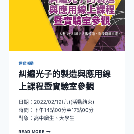
課程活動
糾纏光子的製造與應用線
上課程暨實驗室參觀
日期：2022/02/19(六)(活動結束)
時間：下午14點00分至17點00分
對象：高中職生、大學生
糾
READ MORE