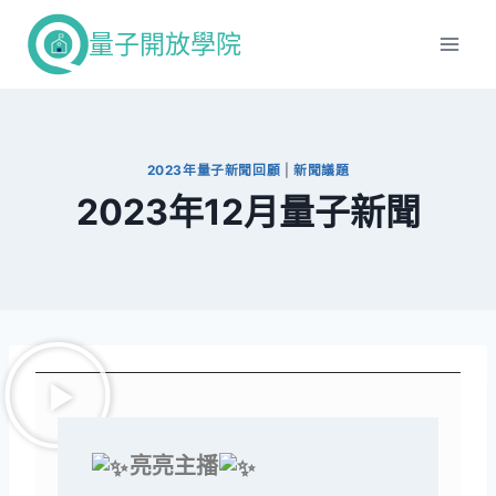
量子開放學院
2023年量子新聞回顧
|
新聞議題
2023年12月量子新聞
亮亮主播