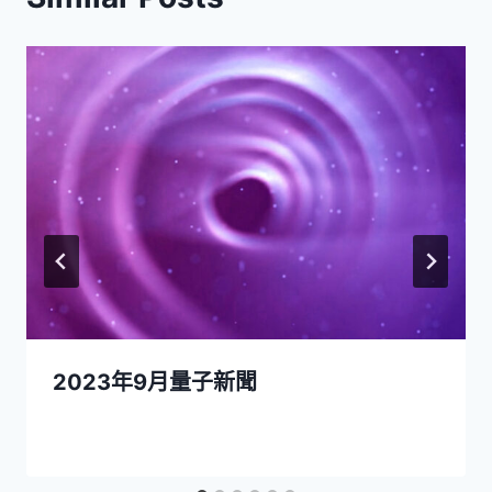
2023年9月量子新聞