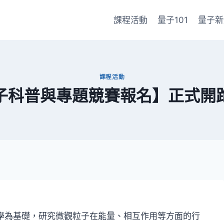
課程活動
量子101
量子新
課程活動
子科普與專題競賽報名】正式開
學為基礎，研究微觀粒子在能量、相互作用等方面的行