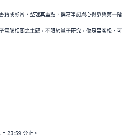
關書籍或影片，整理其重點，撰寫筆記與心得參與第一階
量子電腦相關之主題，不限於量子研究，像是黑客松，可
上 23:59 分止。