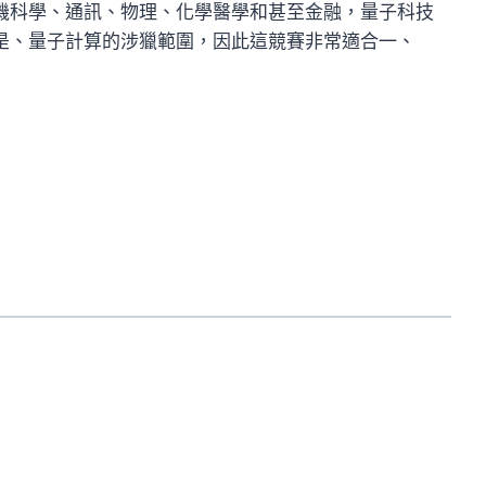
機科學、通訊、物理、化學醫學和甚至金融，量子科技
是、量子計算的涉獵範圍，因此這競賽非常適合一、