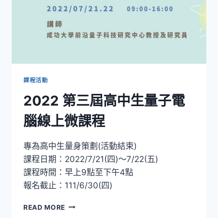
課程活動
2022 第三屆高中生量子電
腦線上微課程
專為高中生量身策劃(活動結束)
課程日期：2022/7/21(四)～7/22(五)
課程時間：早上9點至下午4點
報名截止：111/6/30(四)
2022
READ MORE
第