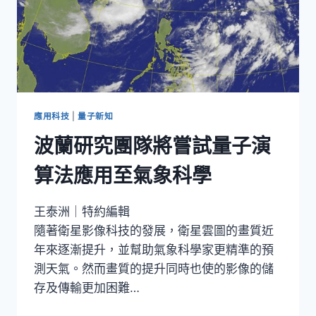
應用科技
|
量子新知
波蘭研究團隊將嘗試量子演
算法應用至氣象科學
王泰洲｜特約編輯
隨著衛星影像科技的發展，衛星雲圖的畫質近
年來逐漸提升，並幫助氣象科學家更精準的預
測天氣。然而畫質的提升同時也使的影像的儲
存及傳輸更加困難…